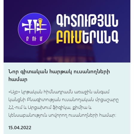
Նոր գիտական հարթակ ուսանողների
համար
«Այբ» կրթական հիմնադրամն առաջին անգամ
կանցնի Բնագիտության ուսանողական մրցաշարը
ՀՀ-ում և Արցախում ֆիզիկա, քիմիա և
կենսաբանություն սովորող ուսանողների համար:
15.04.2022