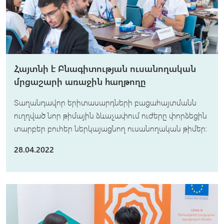
Հայտնի է Բնագիտության ուսանողական
մրցաշարի առաջին հաղթողը
Տաղանդավոր երիտասարդների բացահայտմանն
ուղղված նոր թիմային ձևաչափում ուժերը փորձեցին
տարբեր բուհեր ներկայացնող ուսանողական թիմեր։
28.04.2022