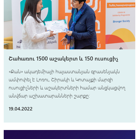
Շահառու 1500 աշակերտ և 150 ուսուցիչ
«Քան» ակադեմիայի հայաստանյան գրասենյակն
ամփոփել է Լոռու, Շիրակի և Կոտայքի մարզի
ուսուցիչների և աշակերտների համար անցկացվող
անվճար աշխատարանների շարքը։
19.04.2022