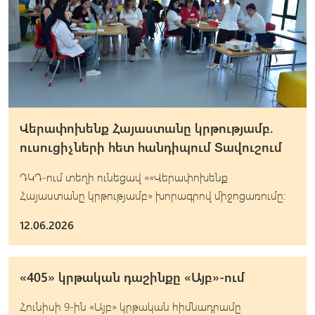
Վերափոխենք Հայաստանը կրթությամբ.
ուսուցիչների հետ հանդիպում Տավուշում
ԴԿԴ-ում տեղի ունեցավ ««Վերափոխենք
Հայաստանը կրթությամբ» խորագրով միջոցառումը։
12.06.2026
«405» կրթական դաշինքը «Այբ»-ում
Հունիսի 9-ին «Այբ» կրթական հիմնադրամը