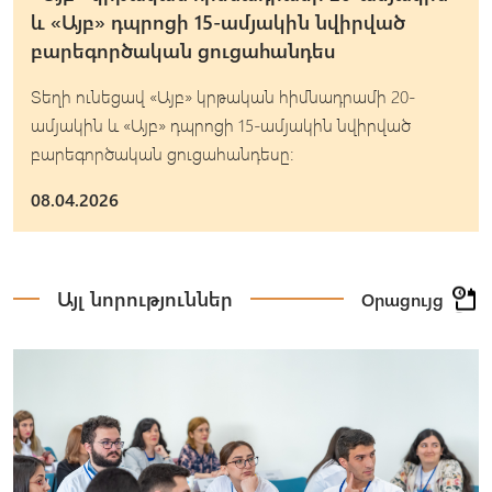
և «Այբ» դպրոցի 15-ամյակին նվիրված
բարեգործական ցուցահանդես
Տեղի ունեցավ «Այբ» կրթական հիմնադրամի 20-
ամյակին և «Այբ» դպրոցի 15-ամյակին նվիրված
բարեգործական ցուցահանդեսը։
08.04.2026
Այլ նորություններ
Օրացույց