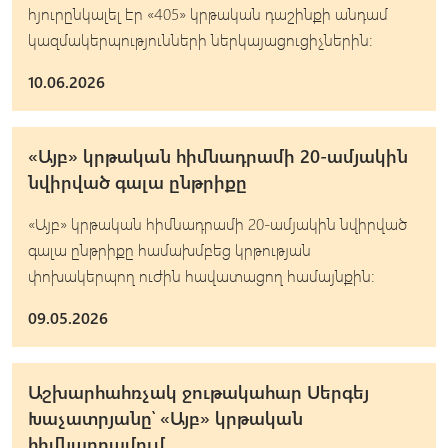
հյուրընկալել էր «405» կրթական դաշինքի անդամ
կազմակերպությունների ներկայացուցիչներին։
10.06.2026
«Այբ» կրթական հիմնադրամի 20-ամյակին
նվիրված գալա ընթրիքը
«Այբ» կրթական հիմնադրամի 20-ամյակին նվիրված
գալա ընթրիքը համախմբեց կրթության
փոխակերպող ուժին հավատացող համայնքին։
09.05.2026
Աշխարհահռչակ ջութակահար Սերգեյ
Խաչատրյանը՝ «Այբ» կրթական
հիմնադրամում