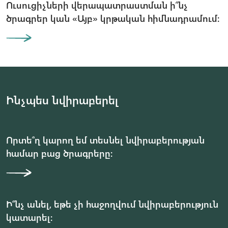
Ուսուցիչների վերապատրաստման ի՞նչ
ծրագրեր կան «Այբ» կրթական հիմնադրամում։
Ինչպես նվիրաբերել
Որտե՞ղ կարող եմ տեսնել նվիրաբերության
համար բաց ծրագրերը։
Ի՞նչ անել, եթե չի հաջողվում նվիրաբերություն
կատարել։