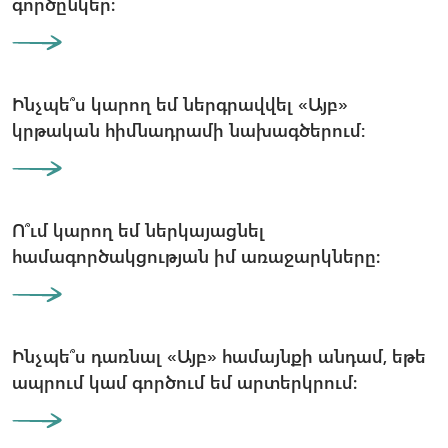
գործընկեր։
Ինչպե՞ս կարող եմ ներգրավվել «Այբ»
կրթական հիմնադրամի նախագծերում:
Ո՞ւմ կարող եմ ներկայացնել
համագործակցության իմ առաջարկները։
Ինչպե՞ս դառնալ «Այբ» համայնքի անդամ, եթե
ապրում կամ գործում եմ արտերկրում։