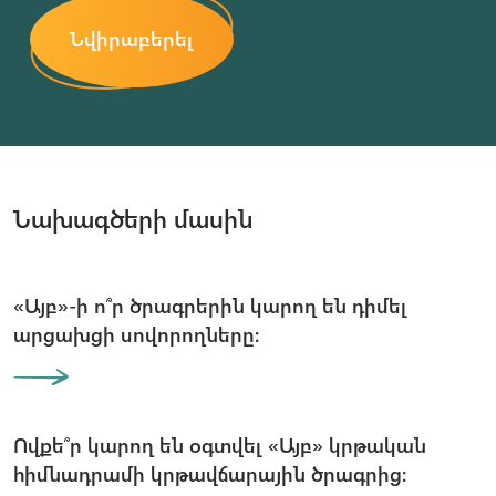
Նվիրաբերել
Նախագծերի մասին
«Այբ»-ի ո՞ր ծրագրերին կարող են դիմել
արցախցի սովորողները։
Ովքե՞ր կարող են օգտվել «Այբ» կրթական
հիմնադրամի կրթավճարային ծրագրից։