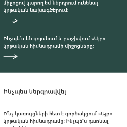
միջոցով կարող եմ ներդրում ունենալ
կրթական նախագծերում։
Ինչպե՞ս են գոյանում և բաշխվում «Այբ»
կրթական հիմնադրամի միջոցները։
Ինչպես ներգրավվել
Ի՞նչ կառույցների հետ է գործակցում «Այբ»
կրթական հիմնադրամը։ Ինչպե՞ս դառնալ