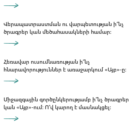
Վերապատրաստման ու վարպետության ի՞նչ
ծրագրեր կան մեծահասակների համար։
Հեռավար ուսումնառության ի՞նչ
հնարավորություններ է առաջարկում «Այբ»-ը։
Միջազգային գործընկերությամբ ի՞նչ ծրագրեր
կան «Այբ»-ում։ Ո՞վ կարող է մասնակցել։