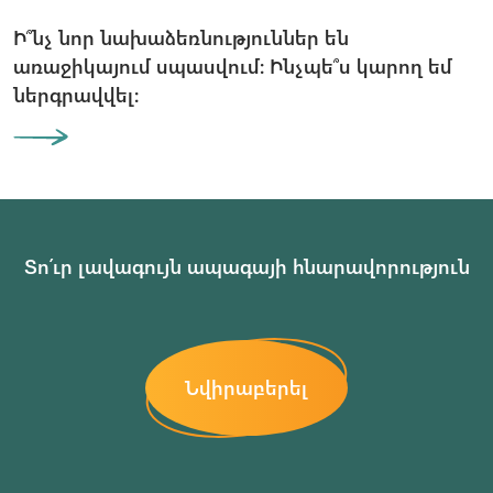
Ի՞նչ նոր նախաձեռնություններ են
առաջիկայում սպասվում։ Ինչպե՞ս կարող եմ
ներգրավվել։
Տո՛ւր լավագույն ապագայի հնարավորություն
Նվիրաբերել