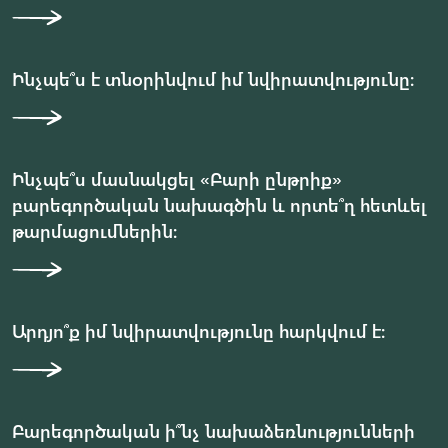
Ինչպե՞ս է տնօրինվում իմ նվիրատվությունը։
Ինչպե՞ս մասնակցել «Բարի ընթրիք»
բարեգործական նախագծին և որտե՞ղ հետևել
թարմացումներին։
Արդյո՞ք իմ նվիրատվությունը հարկվում է։
Բարեգործական ի՞նչ նախաձեռնությունների