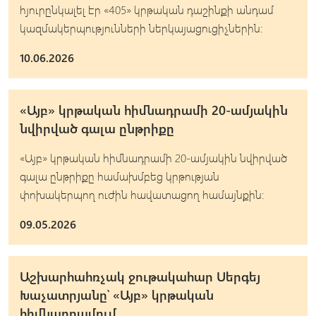
հյուրընկալել էր «405» կրթական դաշինքի անդամ
կազմակերպությունների ներկայացուցիչներին։
10.06.2026
«Այբ» կրթական հիմնադրամի 20-ամյակին
նվիրված գալա ընթրիքը
«Այբ» կրթական հիմնադրամի 20-ամյակին նվիրված
գալա ընթրիքը համախմբեց կրթության
փոխակերպող ուժին հավատացող համայնքին։
09.05.2026
Աշխարհահռչակ ջութակահար Սերգեյ
Խաչատրյանը՝ «Այբ» կրթական
հիմնադրամում