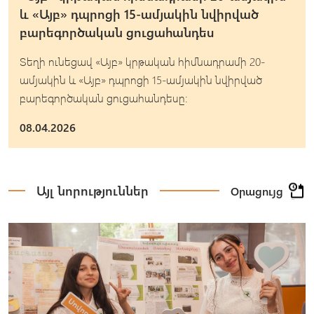
և «Այբ» դպրոցի 15-ամյակին նվիրված
բարեգործական ցուցահանդես
Տեղի ունեցավ «Այբ» կրթական հիմնադրամի 20-
ամյակին և «Այբ» դպրոցի 15-ամյակին նվիրված
բարեգործական ցուցահանդեսը։
08.04.2026
Այլ նորություններ
Օրացույց