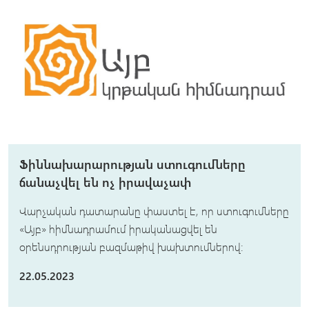
Ֆիննախարարության ստուգումները
ճանաչվել են ոչ իրավաչափ
Վարչական դատարանը փաստել է, որ ստուգումները
«Այբ» հիմնադրամում իրականացվել են
օրենսդրության բազմաթիվ խախտումներով:
22.05.2023