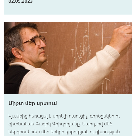
02.05.2023
Միշտ մեր սրտում
Կյանքից հեռացել է սիրելի ուսուցիչ, գործընկեր ու
գիտնական Գագիկ Գրիգորյանը: Մարդ, ով մեծ
ներդրում ունի մեր երկրի կրթության ու գիտության