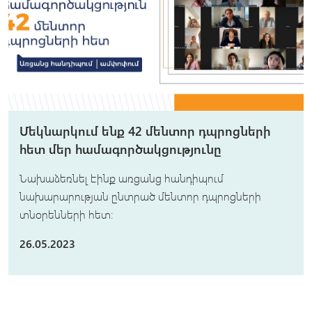
Մեկնարկում ենք 42 մենտոր դպրոցների
հետ մեր համագործակցությունը
Նախաձեռնել էինք առցանց հանդիպում
նախարարության ընտրած մենտոր դպրոցների
տնօրենների հետ։
26.05.2023