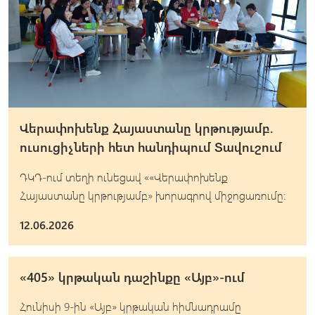
Վերափոխենք Հայաստանը կրթությամբ.
ուսուցիչների հետ հանդիպում Տավուշում
ԴԿԴ-ում տեղի ունեցավ ««Վերափոխենք
Հայաստանը կրթությամբ» խորագրով միջոցառումը։
12.06.2026
«405» կրթական դաշինքը «Այբ»-ում
Հունիսի 9-ին «Այբ» կրթական հիմնադրամը