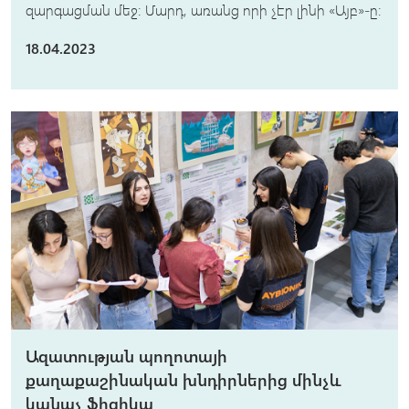
զարգացման մեջ: Մարդ, առանց որի չէր լինի «Այբ»-ը։
18.04.2023
Ազատության պողոտայի
քաղաքաշինական խնդիրներից մինչև
կանաչ ֆիզիկա