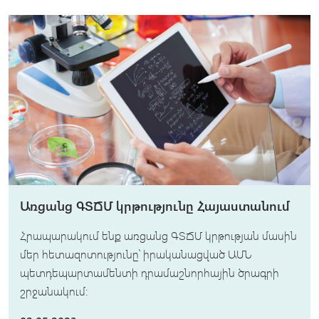
Առցանց ԳՏՃՄ կրթությունը Հայաստանում
Հրապարակում ենք առցանց ԳՏՃՄ կրթության մասին
մեր հետազոտությունը՝ իրականացված ԱՄՆ
պետդեպարտամենտի դրամաշնորհային ծրագրի
շրջանակում։