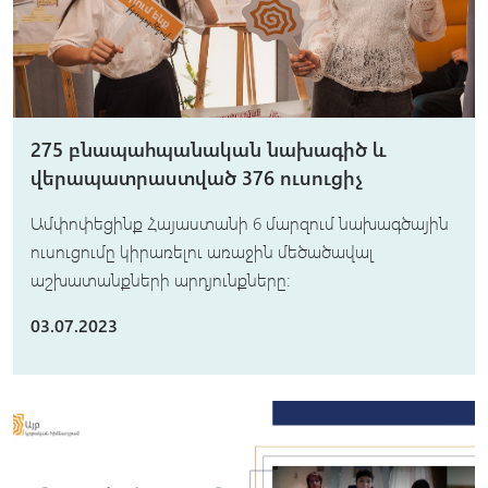
275 բնապահպանական նախագիծ և
վերապատրաստված 376 ուսուցիչ
Ամփոփեցինք Հայաստանի 6 մարզում նախագծային
ուսուցումը կիրառելու առաջին մեծածավալ
աշխատանքների արդյունքները։
03.07.2023