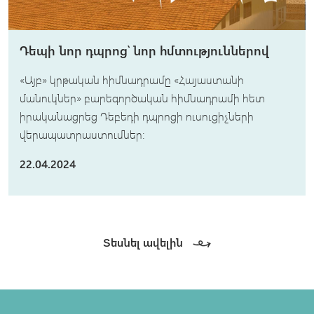
Դեպի նոր դպրոց՝ նոր հմտություններով
«Այբ» կրթական հիմնադրամը «Հայաստանի
մանուկներ» բարեգործական հիմնադրամի հետ
իրականացրեց Դեբեդի դպրոցի ուսուցիչների
վերապատրաստումներ:
22.04.2024
Տեսնել ավելին