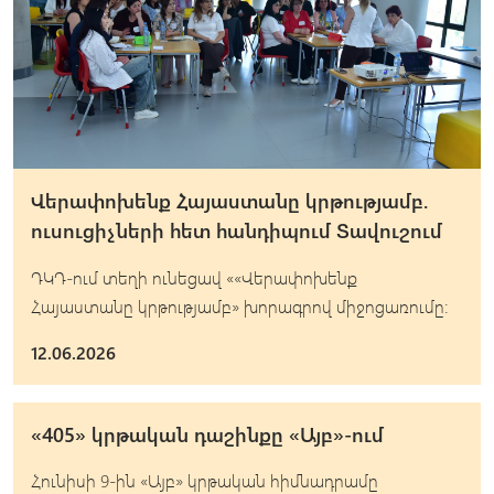
Վերափոխենք Հայաստանը կրթությամբ.
ուսուցիչների հետ հանդիպում Տավուշում
ԴԿԴ-ում տեղի ունեցավ ««Վերափոխենք
Հայաստանը կրթությամբ» խորագրով միջոցառումը։
12.06.2026
«405» կրթական դաշինքը «Այբ»-ում
Հունիսի 9-ին «Այբ» կրթական հիմնադրամը