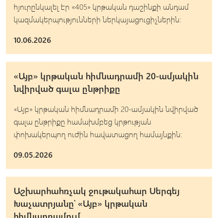
հյուրընկալել էր «405» կրթական դաշինքի անդամ
կազմակերպությունների ներկայացուցիչներին։
10.06.2026
«Այբ» կրթական հիմնադրամի 20-ամյակին
նվիրված գալա ընթրիքը
«Այբ» կրթական հիմնադրամի 20-ամյակին նվիրված
գալա ընթրիքը համախմբեց կրթության
փոխակերպող ուժին հավատացող համայնքին։
09.05.2026
Աշխարհահռչակ ջութակահար Սերգեյ
Խաչատրյանը՝ «Այբ» կրթական
հիմնադրամում