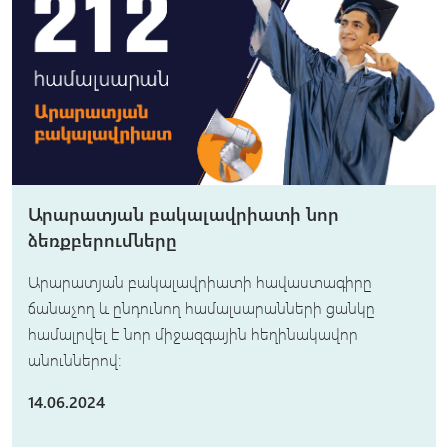
Արարատյան բակալավրիատի նոր
ձեռքբերումները
Արարատյան բակալավրիատի հավաստագիրը
ճանաչող և ընդունող համալսարանների ցանկը
համալրվել է նոր միջազգային հեղինակավոր
անուններով։
14.06.2024