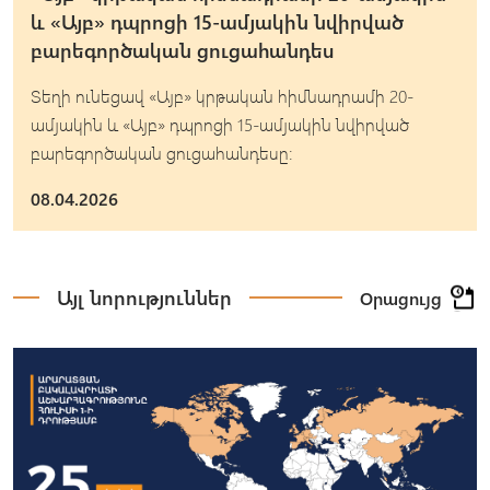
և «Այբ» դպրոցի 15-ամյակին նվիրված
բարեգործական ցուցահանդես
Տեղի ունեցավ «Այբ» կրթական հիմնադրամի 20-
ամյակին և «Այբ» դպրոցի 15-ամյակին նվիրված
բարեգործական ցուցահանդեսը։
08.04.2026
Այլ նորություններ
Օրացույց