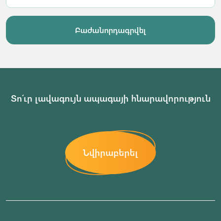
Բաժանորդագրվել
Տո՛ւր լավագույն ապագայի հնարավորություն
Նվիրաբերել