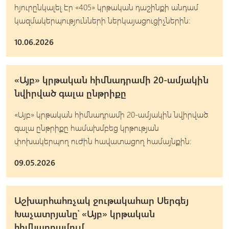
հյուրընկալել էր «405» կրթական դաշինքի անդամ
կազմակերպությունների ներկայացուցիչներին։
10.06.2026
«Այբ» կրթական հիմնադրամի 20-ամյակին
նվիրված գալա ընթրիքը
«Այբ» կրթական հիմնադրամի 20-ամյակին նվիրված
գալա ընթրիքը համախմբեց կրթության
փոխակերպող ուժին հավատացող համայնքին։
09.05.2026
Աշխարհահռչակ ջութակահար Սերգեյ
Խաչատրյանը՝ «Այբ» կրթական
հիմնադրամում