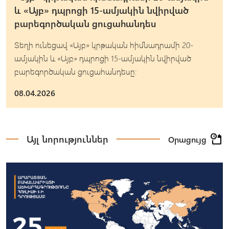
և «Այբ» դպրոցի 15-ամյակին նվիրված
բարեգործական ցուցահանդես
Տեղի ունեցավ «Այբ» կրթական հիմնադրամի 20-
ամյակին և «Այբ» դպրոցի 15-ամյակին նվիրված
բարեգործական ցուցահանդեսը։
08.04.2026
Այլ նորություններ
Օրացույց