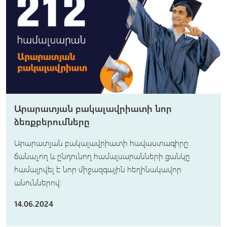
Արարատյան բակալավրիատի նոր
ձեռքբերումները
Արարատյան բակալավրիատի հավաստագիրը
ճանաչող և ընդունող համալսարանների ցանկը
համալրվել է նոր միջազգային հեղինակավոր
անուններով։
14.06.2024