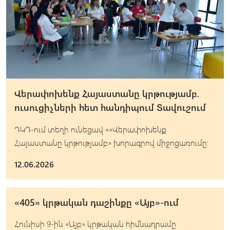
Վերափոխենք Հայաստանը կրթությամբ.
ուսուցիչների հետ հանդիպում Տավուշում
ԴԿԴ-ում տեղի ունեցավ ««Վերափոխենք
Հայաստանը կրթությամբ» խորագրով միջոցառումը։
12.06.2026
«405» կրթական դաշինքը «Այբ»-ում
Հունիսի 9-ին «Այբ» կրթական հիմնադրամը