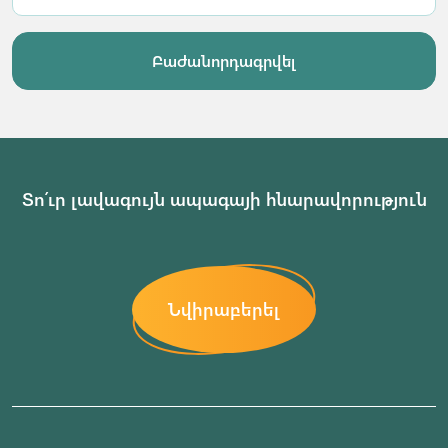
Բաժանորդագրվել
Տո՛ւր լավագույն ապագայի հնարավորություն
Նվիրաբերել