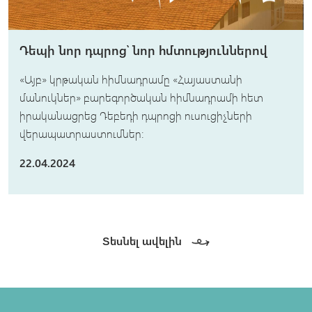
Դեպի նոր դպրոց՝ նոր հմտություններով
«Այբ» կրթական հիմնադրամը «Հայաստանի
մանուկներ» բարեգործական հիմնադրամի հետ
իրականացրեց Դեբեդի դպրոցի ուսուցիչների
վերապատրաստումներ:
22.04.2024
Տեսնել ավելին