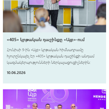
«405» կրթական դաշինքը «Այբ»-ում
Հունիսի 9-ին «Այբ» կրթական հիմնադրամը
հյուրընկալել էր «405» կրթական դաշինքի անդամ
կազմակերպությունների ներկայացուցիչներին։
10.06.2026