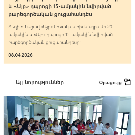
և «Այբ» դպրոցի 15-ամյակին նվիրված
բարեգործական ցուցահանդես
Տեղի ունեցավ «Այբ» կրթական հիմնադրամի 20-
ամյակին և «Այբ» դպրոցի 15-ամյակին նվիրված
բարեգործական ցուցահանդեսը։
08.04.2026
Այլ նորություններ
Օրացույց