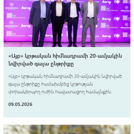
«Այբ» կրթական հիմնադրամի 20-ամյակին
նվիրված գալա ընթրիքը
«Այբ» կրթական հիմնադրամի 20-ամյակին նվիրված
գալա ընթրիքը համախմբեց կրթության
փոխակերպող ուժին հավատացող համայնքին։
09.05.2026