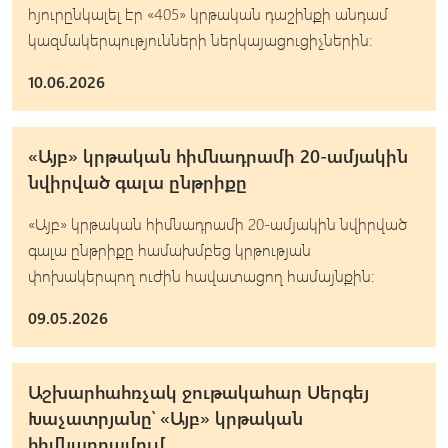
հյուրընկալել էր «405» կրթական դաշինքի անդամ
կազմակերպությունների ներկայացուցիչներին։
10.06.2026
«Այբ» կրթական հիմնադրամի 20-ամյակին
նվիրված գալա ընթրիքը
«Այբ» կրթական հիմնադրամի 20-ամյակին նվիրված
գալա ընթրիքը համախմբեց կրթության
փոխակերպող ուժին հավատացող համայնքին։
09.05.2026
Աշխարհահռչակ ջութակահար Սերգեյ
Խաչատրյանը՝ «Այբ» կրթական
հիմնադրամում