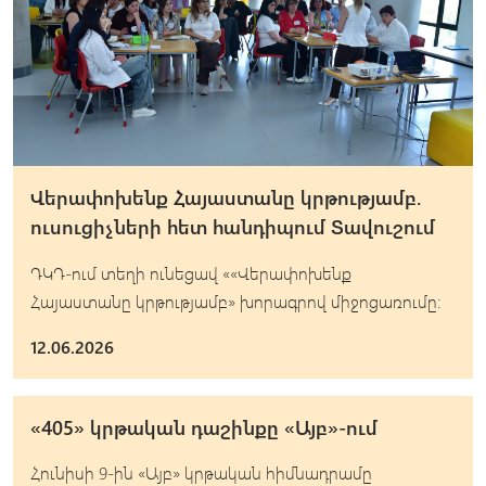
Վերափոխենք Հայաստանը կրթությամբ.
ուսուցիչների հետ հանդիպում Տավուշում
ԴԿԴ-ում տեղի ունեցավ ««Վերափոխենք
Հայաստանը կրթությամբ» խորագրով միջոցառումը։
12.06.2026
«405» կրթական դաշինքը «Այբ»-ում
Հունիսի 9-ին «Այբ» կրթական հիմնադրամը