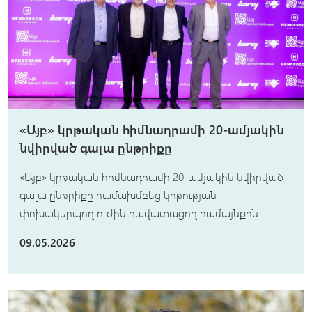
«Այբ» կրթական հիմնադրամի 20-ամյակին
նվիրված գալա ընթրիքը
«Այբ» կրթական հիմնադրամի 20-ամյակին նվիրված
գալա ընթրիքը համախմբեց կրթության
փոխակերպող ուժին հավատացող համայնքին։
09.05.2026