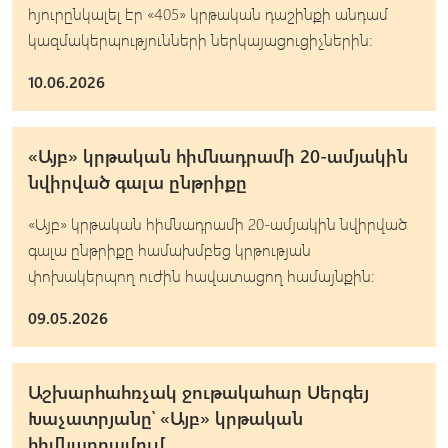
հյուրընկալել էր «405» կրթական դաշինքի անդամ
կազմակերպությունների ներկայացուցիչներին։
10.06.2026
«Այբ» կրթական հիմնադրամի 20-ամյակին
նվիրված գալա ընթրիքը
«Այբ» կրթական հիմնադրամի 20-ամյակին նվիրված
գալա ընթրիքը համախմբեց կրթության
փոխակերպող ուժին հավատացող համայնքին։
09.05.2026
Աշխարհահռչակ ջութակահար Սերգեյ
Խաչատրյանը՝ «Այբ» կրթական
հիմնադրամում