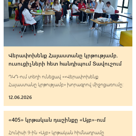
Վերափոխենք Հայաստանը կրթությամբ.
ուսուցիչների հետ հանդիպում Տավուշում
ԴԿԴ-ում տեղի ունեցավ ««Վերափոխենք
Հայաստանը կրթությամբ» խորագրով միջոցառումը։
12.06.2026
«405» կրթական դաշինքը «Այբ»-ում
Հունիսի 9-ին «Այբ» կրթական հիմնադրամը