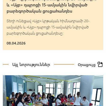
և «Այբ» դպրոցի 15-ամյակին նվիրված
բարեգործական ցուցահանդես
Տեղի ունեցավ «Այբ» կրթական հիմնադրամի 20-
ամյակին և «Այբ» դպրոցի 15-ամյակին նվիրված
բարեգործական ցուցահանդեսը։
08.04.2026
Այլ նորություններ
Օրացույց