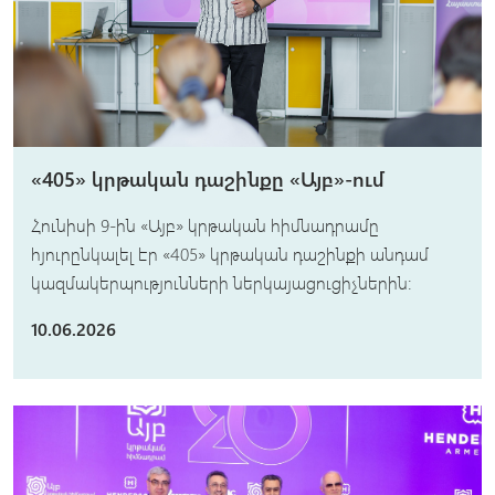
«405» կրթական դաշինքը «Այբ»-ում
Հունիսի 9-ին «Այբ» կրթական հիմնադրամը
հյուրընկալել էր «405» կրթական դաշինքի անդամ
կազմակերպությունների ներկայացուցիչներին։
10.06.2026