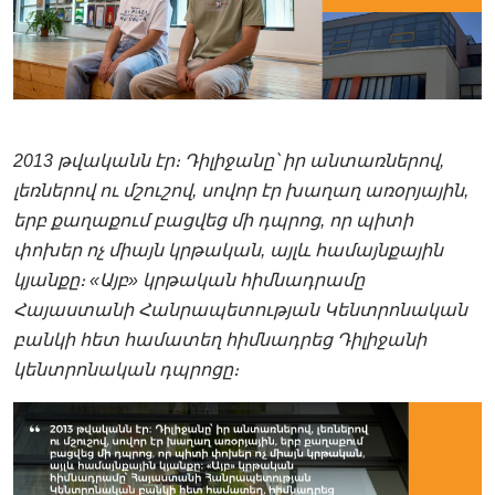
2013 թվականն էր։ Դիլիջանը՝ իր անտառներով,
լեռներով ու մշուշով, սովոր էր խաղաղ առօրյային,
երբ քաղաքում բացվեց մի դպրոց, որ պիտի
փոխեր ոչ միայն կրթական, այլև համայնքային
կյանքը։ «Այբ» կրթական հիմնադրամը
Հայաստանի Հանրապետության Կենտրոնական
բանկի հետ համատեղ հիմնադրեց Դիլիջանի
կենտրոնական դպրոցը։