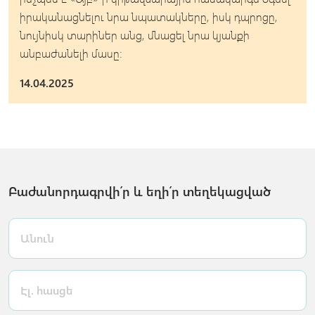
իրականացնելու նրա նպատակները, իսկ դպրոցը,
նույնիսկ տարիներ անց, մնացել նրա կյանքի
անբաժանելի մասը:
14.04.2025
Բաժանորդագրվի՛ր և եղի՛ր տեղեկացված