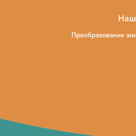
Наш
Преобразование жи