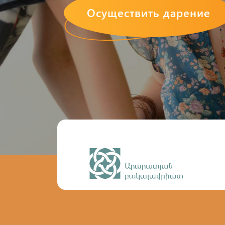
Осуществить дарение