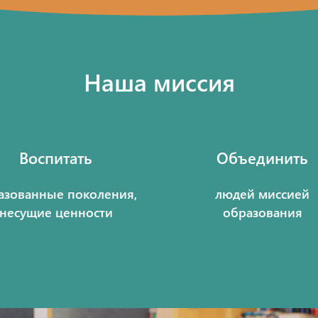
Наша миссия
Воспитать
Объединить
азованные поколения,
людей миссией
несущие ценности
образования