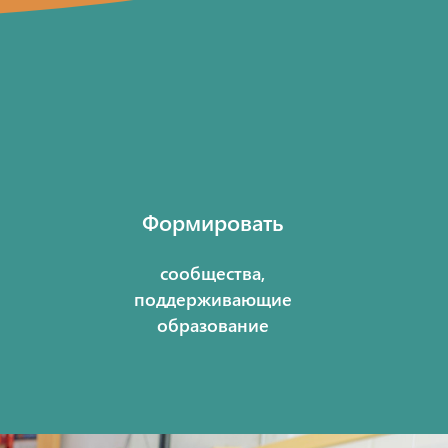
Формировать
сообщества,
поддерживающие
образование