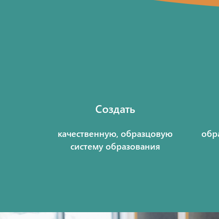
Создать
качественную, образцовую
обр
систему образования