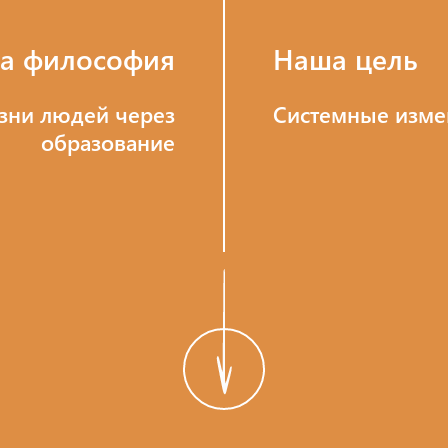
а философия
Наша цель
зни людей через
Системные изме
образование