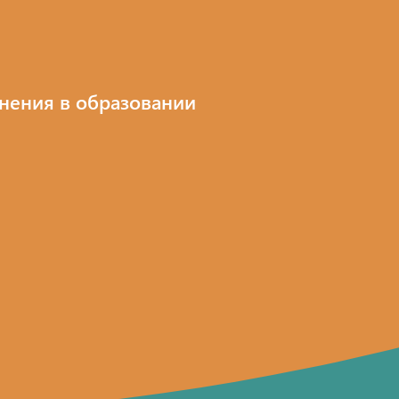
нения в образовании