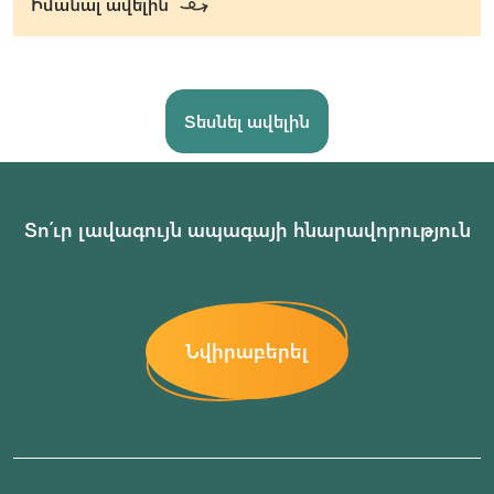
Իմանալ ավելին
Տեսնել ավելին
Տո՛ւր լավագույն ապագայի հնարավորություն
Նվիրաբերել