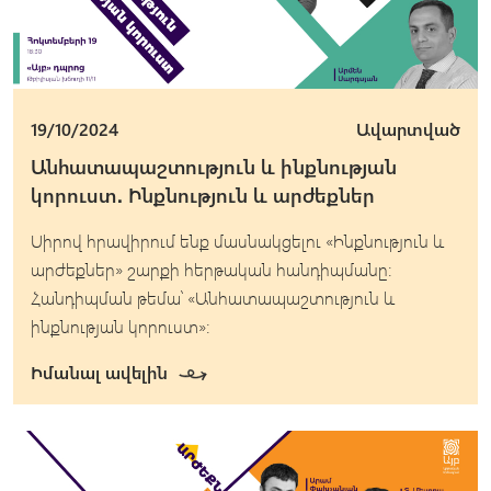
19/10/2024
Ավարտված
Անհատապաշտություն և ինքնության
կորուստ․ Ինքնություն և արժեքներ
Սիրով հրավիրում ենք մասնակցելու «Ինքնություն և
արժեքներ» շարքի հերթական հանդիպմանը:
Հանդիպման թեմա՝ «Անհատապաշտություն և
ինքնության կորուստ»:
Իմանալ ավելին