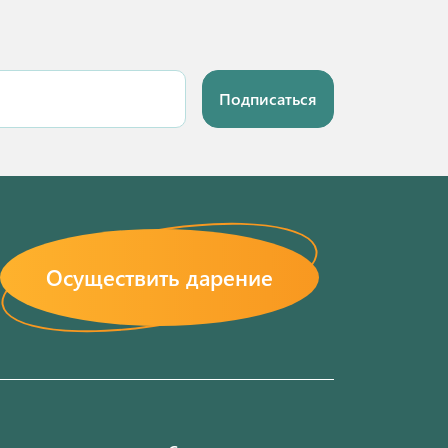
Подписаться
Осуществить дарение