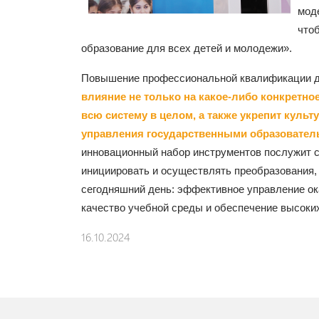
мод
что
образование для всех детей и молодежи».
Повышение профессиональной квалификации д
влияние не только на какое-либо конкретно
всю систему в целом, а также укрепит культ
управления государственными образовате
инновационный набор инструментов послужит 
инициировать и осуществлять преобразования,
сегодняшний день: эффективное управление ок
качество учебной среды и обеспечение высоки
16.10.2024