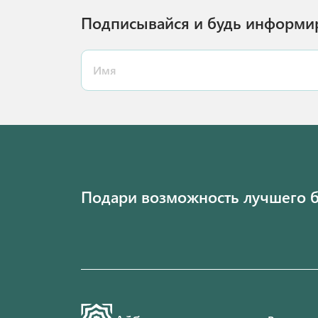
Подписывайся и будь информи
Подари возможность лучшего 