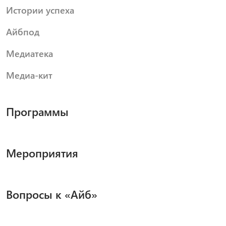
Истории успеха
Айбпод
Медиатека
Медиа-кит
Программы
Мероприятия
Вопросы к «Айб»