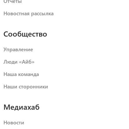
Отчеты
Новостная рассылка
Сообщество
Управление
Люди «Айб»
Наша команда
Наши сторонники
Медиахаб
Новости