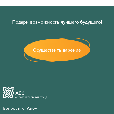
Подари возможность лучшего будущего!
Осуществить дарение
Вопросы к «Айб»