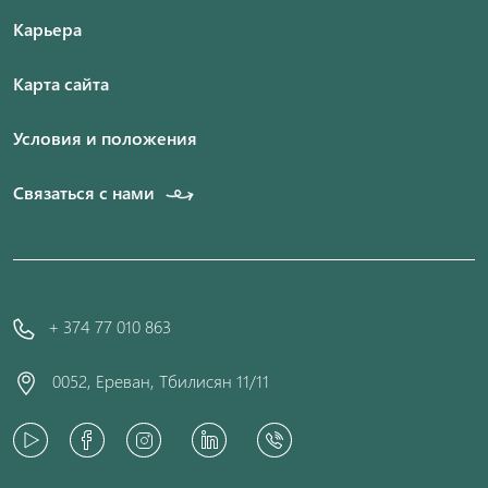
Карьера
Карта сайта
Условия и положения
Связаться с нами
+ 374 77 010 863
0052, Ереван, Тбилисян 11/11