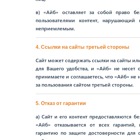
в) «Айб» оставляет за собой право бе
пользователями контент, нарушающий
неприемлемым.
4. Ссылки на сайты третьей стороны
Сайт может содержать ссылки на сайты ил
для Вашего удобства, и «Айб» не несет 
принимаете и соглашаетесь, что «Айб» не 
за пользования сайтом третьей стороны.
5. Отказ от гарантии
а) Сайт и его контент предоставляются 
«Айб» отказывается от всех гарантий, 
гарантию по защите достоверности для 