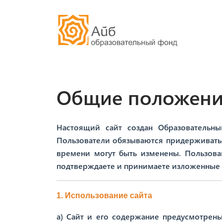
Наша история
Общие положения
Сообщество
Настоящий сайт создан Образовательны
Пользователи обязываются придерживать
времени могут быть изменены. Пользова
подтверждаете и принимаете изложенные н
1. Использование сайта
а) Сайт и его содержание предусмотрены