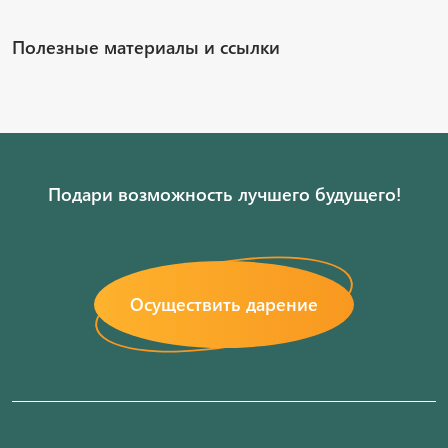
Полезные материалы и ссылки
Подари возможность лучшего будущего!
Осуществить дарение