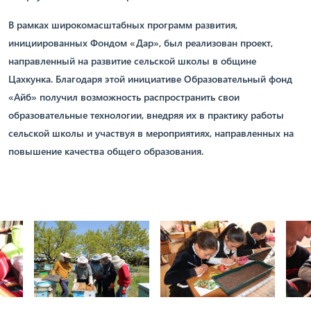
В рамках широкомасштабных программ развития,
инициированных Фондом «Дар», был реализован проект,
направленный на развитие сельской школы в общине
Цахкунка. Благодаря этой инициативе Образовательный фонд
«Айб» получил возможность распространить свои
образовательные технологии, внедряя их в практику работы
сельской школы и участвуя в мероприятиях, направленных на
повышение качества общего образования.