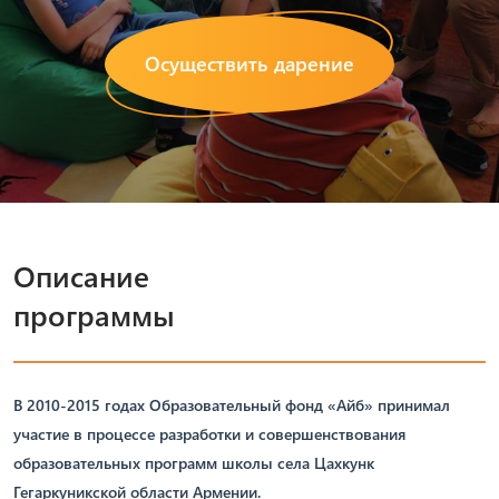
Осуществить дарение
Описание
программы
В 2010-2015 годах Образовательный фонд «Айб» принимал
участие в процессе разработки и совершенствования
образовательных программ школы села Цахкунк
Гегаркуникской области Армении.