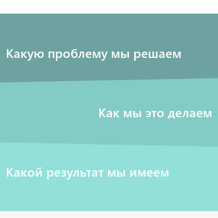
Какую проблему мы решаем
Как мы это делаем
Какой результат мы имеем