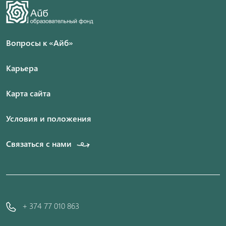
Вопросы к «Айб»
Карьера
Карта сайта
Условия и положения
Связаться с нами
+ 374 77 010 863