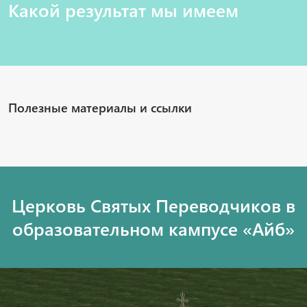
Какой результат мы имеем
Полезные материалы и ссылки
Церковь Святых Переводчиков в
образовательном кампусе «Айб»