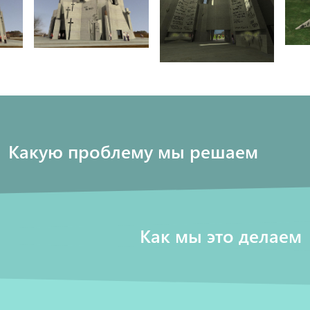
Какую проблему мы решаем
Как мы это делаем