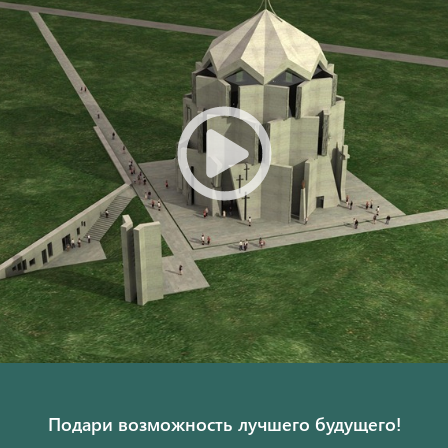
Подари возможность лучшего будущего!