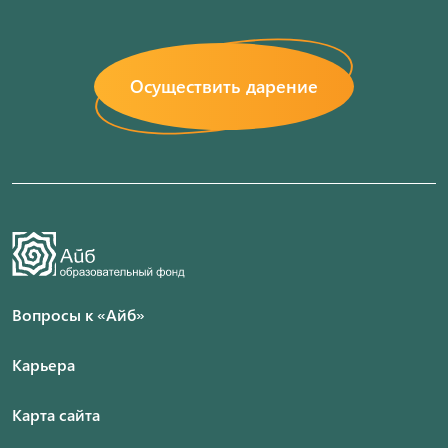
Осуществить дарение
Вопросы к «Айб»
Карьера
Карта сайта