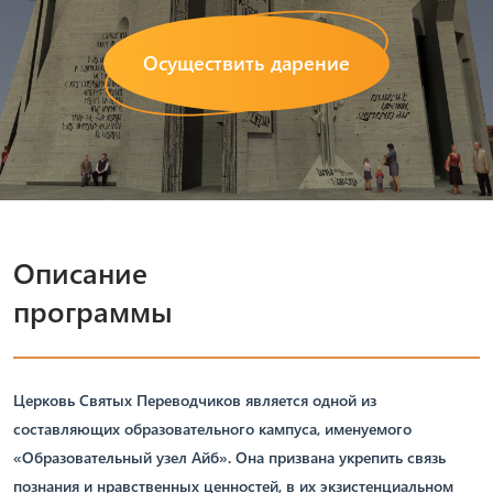
Осуществить дарение
Описание
программы
Церковь Святых Переводчиков является одной из
составляющих образовательного кампуса, именуемого
«Образовательный узел Айб». Она призвана укрепить связь
познания и нравственных ценностей, в их экзистенциальном