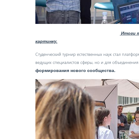
Итоги т
картинку.
Студенческий турнир естественных наук стал платфор
ведущих специалистов сферы, но и для
объединения 
формирования нового сообщества.