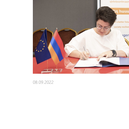
08.09.2022