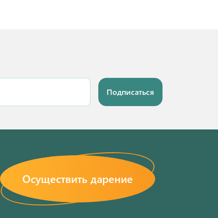
Подписаться
Осуществить дарение