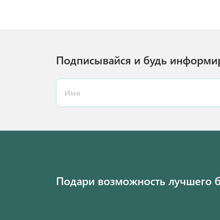
Подписывайся и будь информи
Подари возможность лучшего 