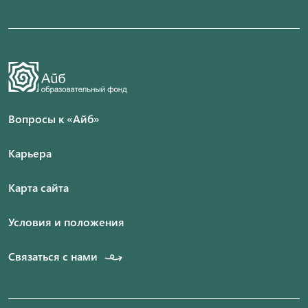
Вопросы к «Айб»
Карьера
Карта сайта
Условия и положения
Связаться с нами