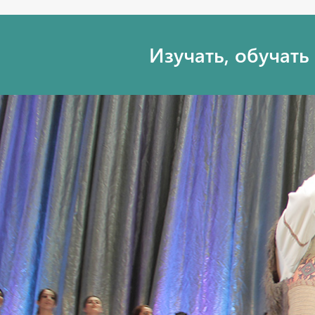
Изучать, обучат