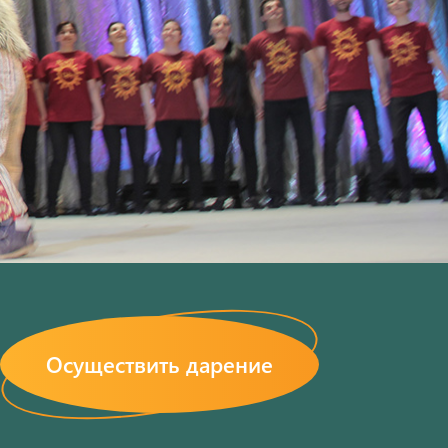
Осуществить дарение