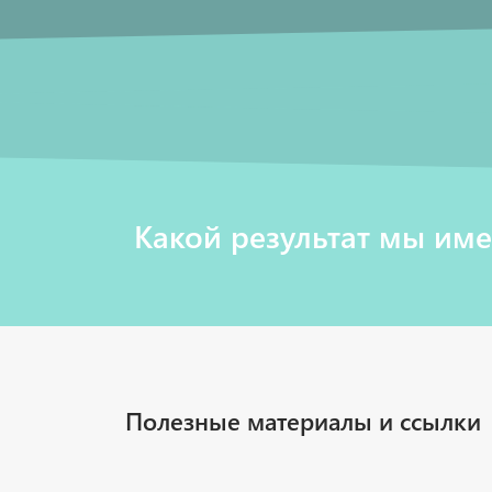
Какой результат мы им
Полезные материалы и ссылки