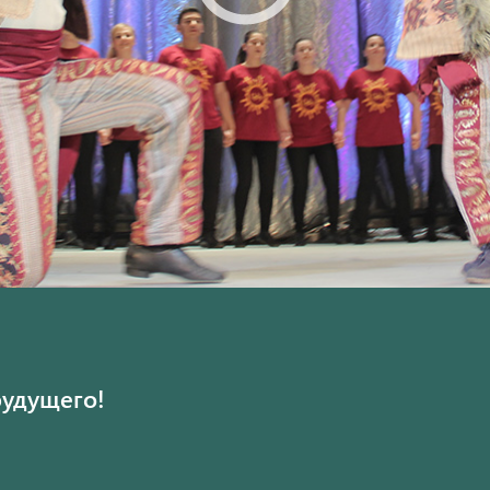
будущего!