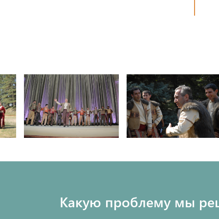
Какую проблему мы ре