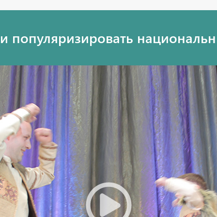
ь и популяризировать национальн