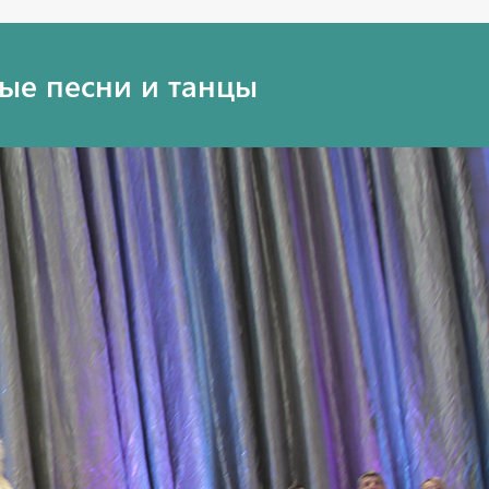
ые песни и танцы