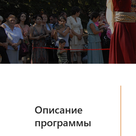
Описание
программы