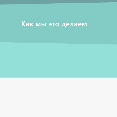
Как мы это делаем