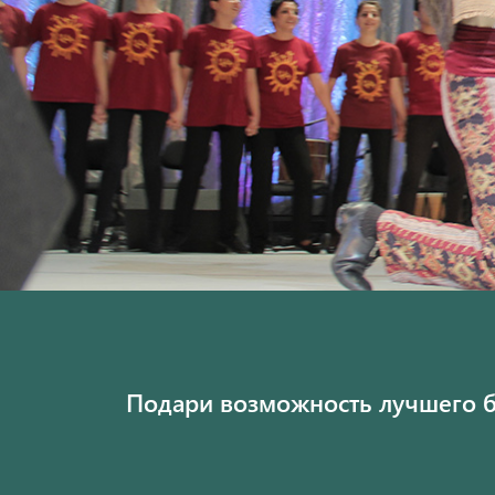
Подари возможность лучшего 