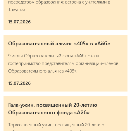
посредством образования: встреча с учителями в
Тавуше».
15.07.2026
Образовательный альянс «405» в «Айб»
9 июня Образовательный фонд «Айб» оказал
гостеприимство представителям организаций-членов
Образовательного альянса «405».
15.07.2026
Гала-ужин, посвященный 20-летию
Образовательного фонда «Айб»
Торжественный ужин, посвященный 20-летию