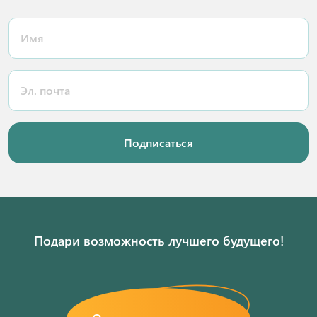
Подписаться
Подари возможность лучшего будущего!