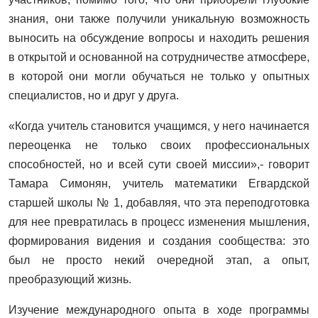
знания, они также получили уникальную возможность
выносить на обсуждение вопросы и находить решения
в открытой и основанной на сотрудничестве атмосфере,
в которой они могли обучаться не только у опытных
специалистов, но и друг у друга.
«Когда учитель становится учащимся, у него начинается
переоценка не только своих профессиональных
способностей, но и всей сути своей миссии»,- говорит
Тамара Симонян, учитель математики Егвардской
старшей школы № 1, добавляя, что эта переподготовка
для нее превратилась в процесс изменения мышления,
формирования видения и создания сообщества: это
был не просто некий очередной этап, а опыт,
преобразующий жизнь.
Изучение международного опыта в ходе программы