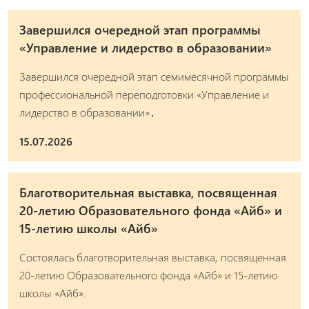
Завершился очередной этап программы
«Управление и лидерство в образовании»
Завершился очередной этап семимесячной программы
профессиональной переподготовки «Управление и
лидерство в образовании»․
15.07.2026
Благотворительная выставка, посвященная
20-летию Образовательного фонда «Айб» и
15-летию школы «Айб»
Состоялась благотворительная выставка, посвященная
20-летию Образовательного фонда «Айб» и 15-летию
школы «Айб».