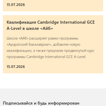
15.07.2026
Квалификация Cambridge International GCE
A-Level в школе «Айб»
Школа «Айб» расширяет рамки программы
«Араратский бакалавриат», добавляя новую
квалификацию, а также предлагая продвинутый курс
программы Cambridge International GCE A-Level.
15.07.2026
Подписывайся и будь информирован