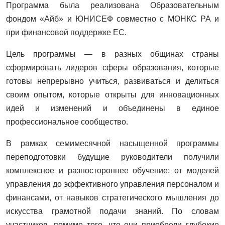
Программа была реализована Образовательным
фондом «Айб» и ЮНИСЕФ совместно с МОНКС РА и
при финансовой поддержке ЕС.
Цель программы — в разных общинах страны
сформировать лидеров сферы образования, которые
готовы непрерывно учиться, развиваться и делиться
своим опытом, которые открыты для инновационных
идей и изменений и объединены в единое
профессиональное сообщество.
В рамках семимесячной насыщенной программы
переподготовки будущие руководители получили
комплексное и разностороннее обучение: от моделей
управления до эффективного управления персоналом и
финансами, от навыков стратегического мышления до
искусства грамотной подачи знаний. По словам
участников, помимо того, что они приобрели глубокие