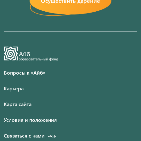
Осуществить дарение
Вопросы к «Айб»
Карьера
Карта сайта
Условия и положения
Связаться с нами