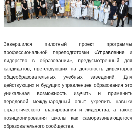
Завершился пилотный проект программы
профессиональной переподготовки «
Управление
и
лидерство в образовании», предусмотренный для
кандидатов, претендующих на должность директоров
общеобразовательных учебных заведений. Для
действующих и будущих управленцев образования это
уникальная возможность изучить и применить
передовой международный опыт, укрепить навыки
стратегического планирования и лидерства, а также
позиционирования школы как саморазвивающегося
образовательного сообщества.