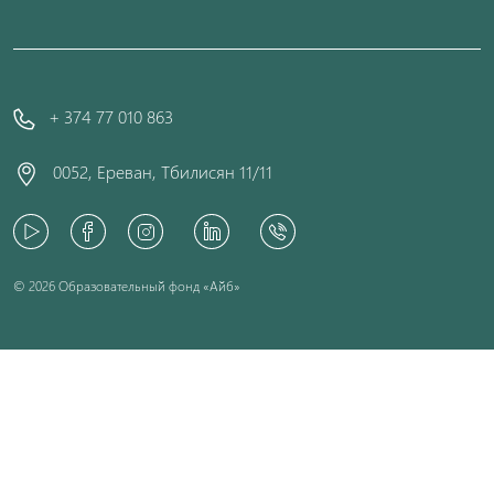
+ 374 77 010 863
0052, Ереван, Тбилисян 11/11
© 2026 Образовательный фонд «Айб»