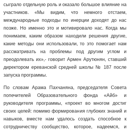
сыграло отдельную роль и оказало большое влияние на
участников. «Мы видим, что немного отстаем,
международные подходы по инерции доходят до нас
позже. Но именно это и мотивировало нас. Когда мы
понимаем, каким образом находили решения другие,
какие методы они использовали, то это помогает нам
рассматривать на проблемы под другим углом и
преодолевать их»,- говорит Армен Арутюнян, ставший
директором ереванской средней школы № 187 после
запуска программы.
По словам Арама Пахчаняна, председателя Совета
попечителей Образовательного фонда «Айб» и
руководителя программы, «проект во многом достиг
своих целей: помимо формирования глубоких знаний и
навыков, вместе нам удалось создать способное к
сотрудничеству сообщество, которое, надеемся, и