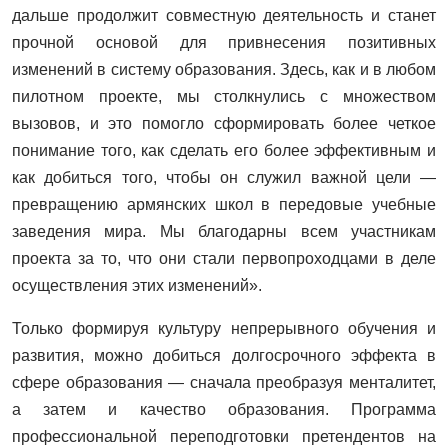
дальше продолжит совместную деятельность и станет
прочной основой для привнесения позитивных
изменений в систему образования. Здесь, как и в любом
пилотном проекте, мы столкнулись с множеством
вызовов, и это помогло сформировать более четкое
понимание того, как сделать его более эффективным и
как добиться того, чтобы он служил важной цели —
превращению армянских школ в передовые учебные
заведения мира. Мы благодарны всем участникам
проекта за то, что они стали первопроходцами в деле
осуществления этих изменений».
Только формируя культуру непрерывного обучения и
развития, можно добиться долгосрочного эффекта в
сфере образования — сначала преобразуя менталитет,
а затем и качество образования. Программа
профессиональной переподготовки претендентов на