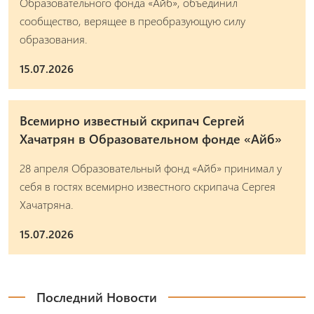
Образовательного фонда «Айб», объединил
сообщество, верящее в преобразующую силу
образования.
15.07.2026
Всемирно известный скрипач Сергей
Хачатрян в Образовательном фонде «Айб»
28 апреля Образовательный фонд «Айб» принимал у
себя в гостях всемирно известного скрипача Сергея
Хачатряна.
15.07.2026
Последний Новости