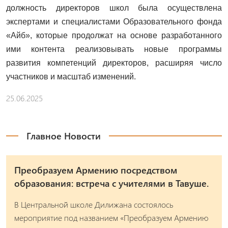
должность директоров школ была осуществлена
экспертами и специалистами Образовательного фонда
«Айб», которые продолжат на основе разработанного
ими контента реализовывать новые программы
развития компетенций директоров, расширяя число
участников и масштаб изменений.
25.06.2025
Главное Новости
Преобразуем Армению посредством
образования: встреча с учителями в Тавуше.
В Центральной школе Дилижана состоялось
мероприятие под названием «Преобразуем Армению