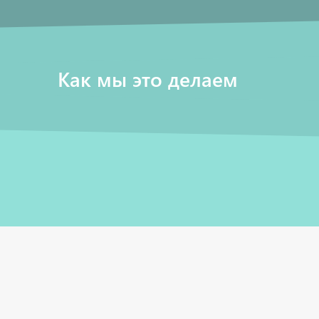
Как мы это делаем