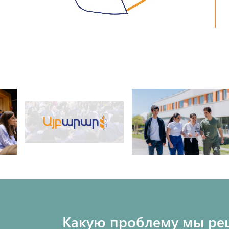
Какую проблему мы ре