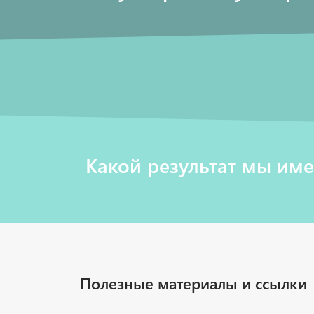
Какой результат мы им
Полезные материалы и ссылки